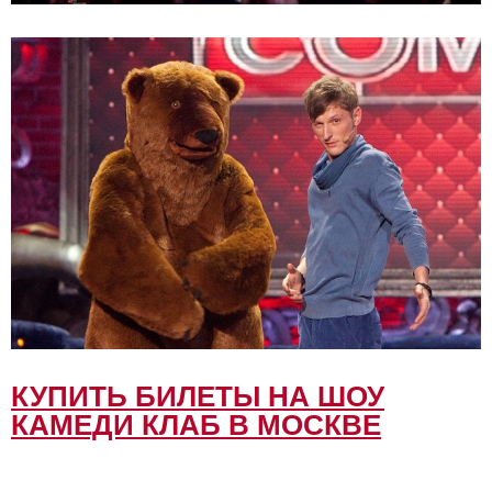
КУПИТЬ БИЛЕТЫ НА ШОУ
КАМЕДИ КЛАБ В МОСКВЕ