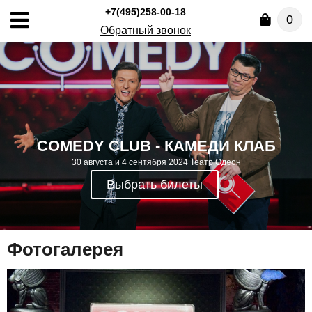
+7(495)258-00-18
0
Обратный звонок
COMEDY CLUB - КАМЕДИ КЛАБ
30 августа и 4 сентября 2024 Театр Одеон
Выбрать билеты
Фотогалерея